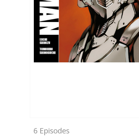
6 Episodes