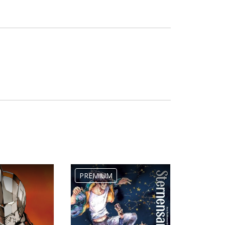
PREMIUM