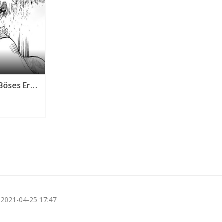
Kapitel 07 | Böses Erwachen
Kategorie werden benötigt
2021-04-25 17:47