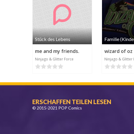
Stück des Lebens
Familie (Kinde
me and my friends.
wizard of oz
Ninjago & Glitter Force
Ninjago & Glitter
ERSCHAFFEN TEILEN LESEN
© 2015-2021 POP Comics