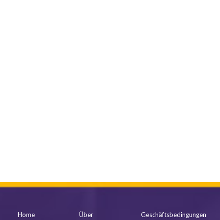
mehr anzeigen
Home
Über
Geschäftsbedingungen