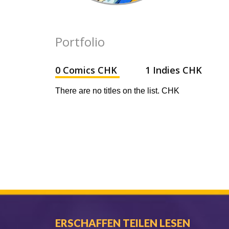
Portfolio
0 Comics CHK
1 Indies CHK
There are no titles on the list. CHK
ERSCHAFFEN TEILEN LESEN