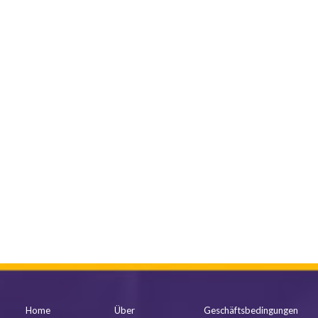
mehr anzeigen
Home
Über
Geschäftsbedingungen