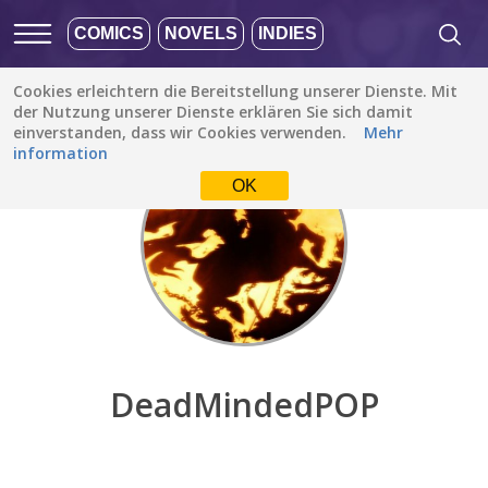
COMICS
NOVELS
INDIES
Cookies erleichtern die Bereitstellung unserer Dienste. Mit
Entdecken
/
DeadMindedPOP
der Nutzung unserer Dienste erklären Sie sich damit
einverstanden, dass wir Cookies verwenden.
Mehr
information
OK
DeadMindedPOP