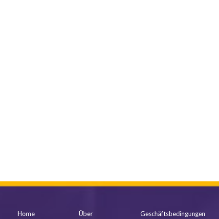
mehr anzeigen
Home
Über
Geschäftsbedingungen