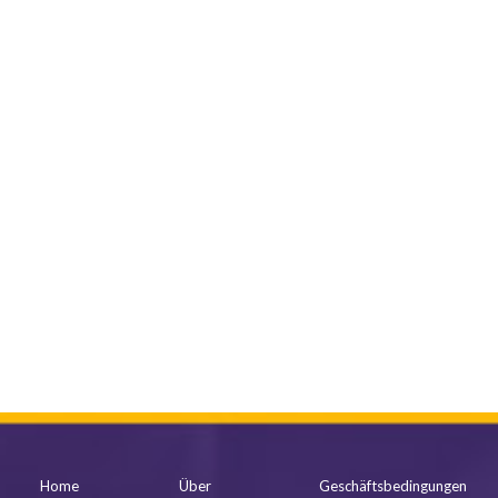
mehr anzeigen
Home
Über
Geschäftsbedingungen