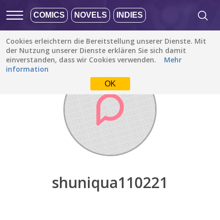
COMICS
NOVELS
INDIES
Cookies erleichtern die Bereitstellung unserer Dienste. Mit
Entdecken
/
shuniqua110221
der Nutzung unserer Dienste erklären Sie sich damit
einverstanden, dass wir Cookies verwenden.
Mehr
information
OK
shuniqua110221