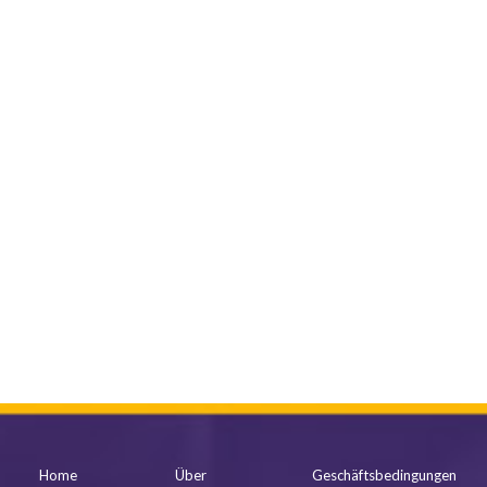
mehr anzeigen
Home
Über
Geschäftsbedingungen