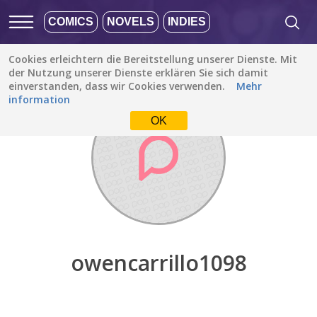
COMICS
NOVELS
INDIES
Cookies erleichtern die Bereitstellung unserer Dienste. Mit
Entdecken
/
owencarrillo1098
der Nutzung unserer Dienste erklären Sie sich damit
einverstanden, dass wir Cookies verwenden.
Mehr
information
OK
owencarrillo1098