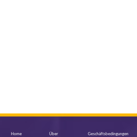
mehr anzeigen
Home
Über
Geschäftsbedingungen