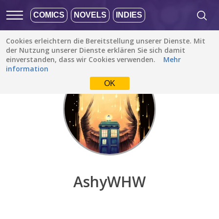
COMICS
NOVELS
INDIES
Cookies erleichtern die Bereitstellung unserer Dienste. Mit
Entdecken
/
AshyWHW
der Nutzung unserer Dienste erklären Sie sich damit
einverstanden, dass wir Cookies verwenden.
Mehr
information
OK
AshyWHW