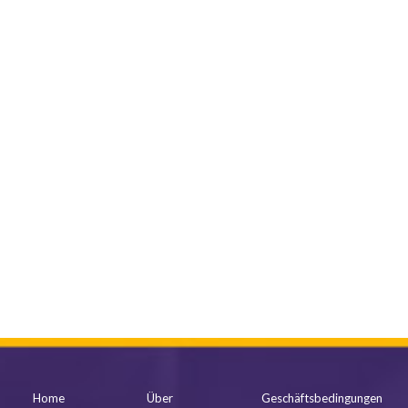
mehr anzeigen
Home
Über
Geschäftsbedingungen