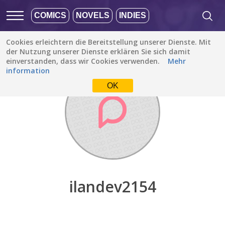
COMICS
NOVELS
INDIES
Cookies erleichtern die Bereitstellung unserer Dienste. Mit
Entdecken
/
ilandev2154
der Nutzung unserer Dienste erklären Sie sich damit
einverstanden, dass wir Cookies verwenden.
Mehr
information
OK
ilandev2154