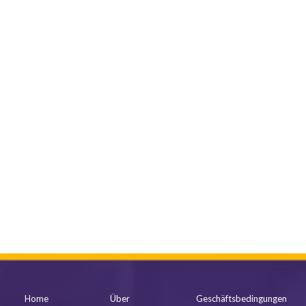
mehr anzeigen
Home
Über
Geschäftsbedingungen