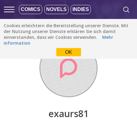
COMICS
NOVELS
INDIES
Cookies erleichtern die Bereitstellung unserer Dienste. Mit
Entdecken
/
exaurs81
der Nutzung unserer Dienste erklären Sie sich damit
einverstanden, dass wir Cookies verwenden.
Mehr
information
OK
exaurs81