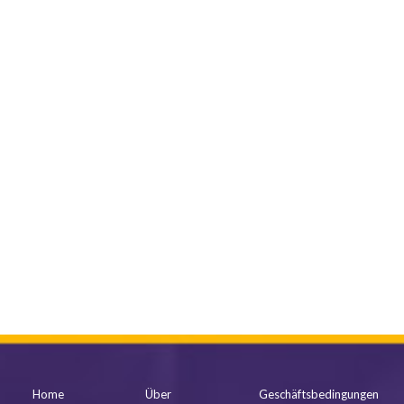
mehr anzeigen
Home
Über
Geschäftsbedingungen