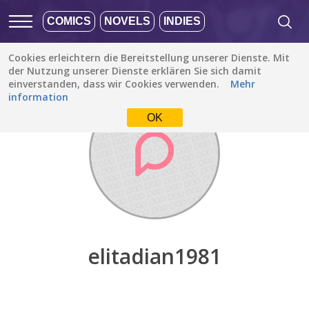
COMICS
NOVELS
INDIES
Cookies erleichtern die Bereitstellung unserer Dienste. Mit
Entdecken
/
elitadian1981
der Nutzung unserer Dienste erklären Sie sich damit
einverstanden, dass wir Cookies verwenden.
Mehr
information
OK
elitadian1981