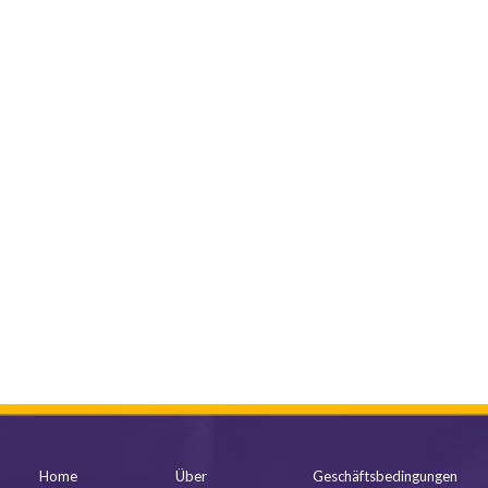
mehr anzeigen
Home
Über
Geschäftsbedingungen