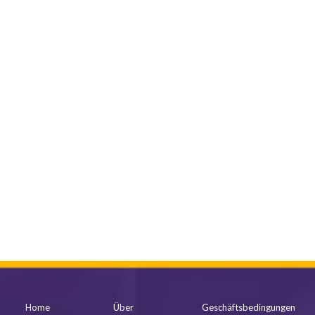
mehr anzeigen
Home
Über
Geschäftsbedingungen