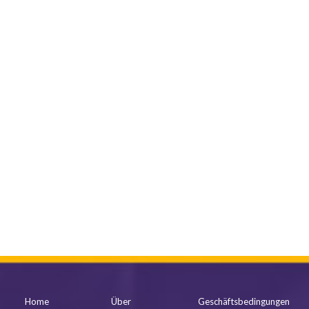
mehr anzeigen
Home
Über
Geschäftsbedingungen