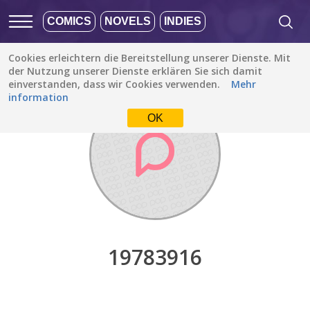
COMICS
NOVELS
INDIES
Cookies erleichtern die Bereitstellung unserer Dienste. Mit
Entdecken
/
19783916
der Nutzung unserer Dienste erklären Sie sich damit
einverstanden, dass wir Cookies verwenden.
Mehr
information
OK
19783916